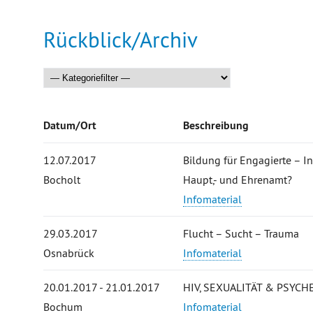
Rückblick/Archiv
Datum/Ort
Beschreibung
12.07.2017
Bildung für Engagierte – In
Bocholt
Haupt,- und Ehrenamt?
Infomaterial
29.03.2017
Flucht – Sucht – Trauma
Osnabrück
Infomaterial
20.01.2017 - 21.01.2017
HIV, SEXUALITÄT & PSYCHE: 
Bochum
Infomaterial