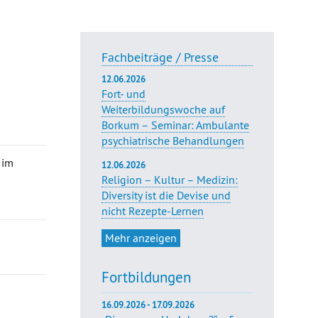
Fachbeiträge / Presse
12.06.2026
Fort- und
Weiterbildungswoche auf
Borkum – Seminar: Ambulante
psychiatrische Behandlungen
 im
12.06.2026
Religion – Kultur – Medizin:
Diversity ist die Devise und
nicht Rezepte-Lernen
Mehr anzeigen
Fortbildungen
16.09.2026 - 17.09.2026