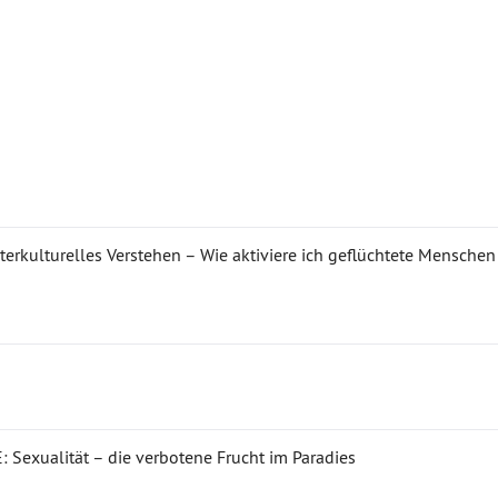
terkulturelles Verstehen – Wie aktiviere ich geflüchtete Menschen
Sexualität – die verbotene Frucht im Paradies