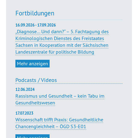
Fortbildungen
16.09.2026 - 17.09.2026
„Diagnose… Und dann?“ – 5. Fachtagung des
Kriminologischen Dienstes des Freistaates
Sachsen in Kooperation mit der Sächsischen
Landeszentrale für politische Bildung
Mehr anzeigen
Podcasts / Videos
12.06.2024
Rassismus und Gesundheit – kein Tabu im
Gesundheitswesen
17.07.2023
Wissenschaft trifft Praxis: Gesundheitliche
Chancengleichheit – ÖGD S3-E01
Mehr anzeigen