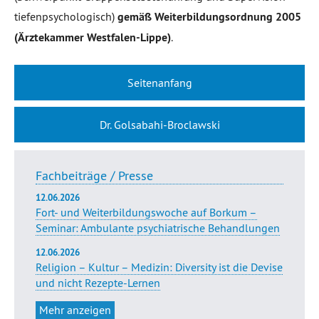
tiefenpsychologisch)
gemäß Weiterbildungsordnung 2005
(Ärztekammer Westfalen-Lippe)
.
Seitenanfang
Dr. Golsabahi-Broclawski
Fachbeiträge / Presse
12.06.2026
Fort- und Weiterbildungswoche auf Borkum –
Seminar: Ambulante psychiatrische Behandlungen
12.06.2026
Religion – Kultur – Medizin: Diversity ist die Devise
und nicht Rezepte-Lernen
Mehr anzeigen