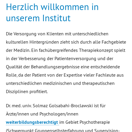
Herzlich willkommen in
unserem Institut
Die Versorgung von Klienten mit unterschiedlichen
kulturellen Hintergründen zieht sich durch alle Fachgebiete
der Medizin. Ein fachübergreifendes Therapiekonzept spielt
in der Verbesserung der Patientenversorgung und der
Qualität der Behandlungsergebnisse eine entscheidende
Rolle, da der Patient von der Expertise vieler Fachleute aus
unterschiedlichen medizinischen und therapeutischen
Disziplinen profitiert.
Dr. med. univ. Solmaz Golsabahi-Broclawski ist für
Ärzte/innen und Psychologen/innen
weiterbildungsberechtigt
im Gebiet Psychotherapie
(Schwerpunkt Gruppenselbsterfahrung und Supervision-