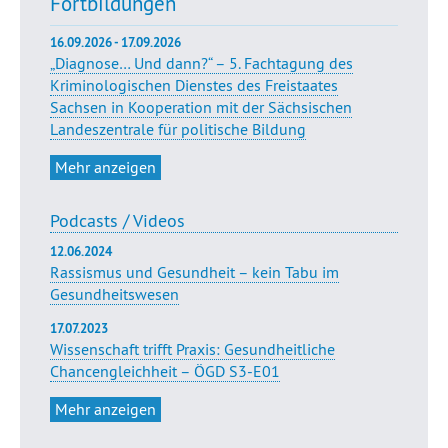
Fortbildungen
16.09.2026 - 17.09.2026
„Diagnose… Und dann?“ – 5. Fachtagung des
Kriminologischen Dienstes des Freistaates
Sachsen in Kooperation mit der Sächsischen
Landeszentrale für politische Bildung
Mehr anzeigen
Podcasts / Videos
12.06.2024
Rassismus und Gesundheit – kein Tabu im
Gesundheitswesen
17.07.2023
Wissenschaft trifft Praxis: Gesundheitliche
Chancengleichheit – ÖGD S3-E01
Mehr anzeigen