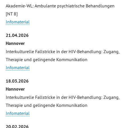
Akademie-WL: Ambulante psychiatrische Behandlungen
[NT 8]
Infomaterial
21.04.2026
Hannover
Interkulturelle Fallstricke in der HIV-Behandlung: Zugang,
Therapie und gelingende Kommunikation
Infomaterial
18.03.2026
Hannover
Interkulturelle Fallstricke in der HIV-Behandlung: Zugang,
Therapie und gelingende Kommunikation
Infomaterial
20.02.2026