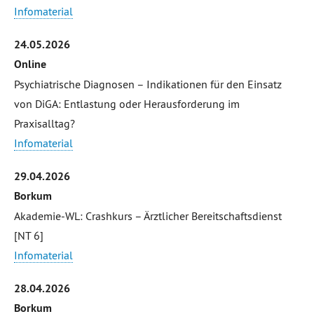
Infomaterial
24.05.2026
Online
Psychiatrische Diagnosen – Indikationen für den Einsatz
von DiGA: Entlastung oder Herausforderung im
Praxisalltag?
Infomaterial
29.04.2026
Borkum
Akademie-WL: Crashkurs – Ärztlicher Bereitschaftsdienst
[NT 6]
Infomaterial
28.04.2026
Borkum