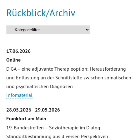
Rückblick/Archiv
17.06.2026
Online
DiGA – eine adjuvante Therapieoption: Herausforderung
und Entlastung an der Schnittstelle zwischen somatischen
und psychiatrischen Diagnosen
Infomaterial
28.05.2026 - 29.05.2026
Frankfurt am Main
19. Bundestreffen – Soziotherapie im Dialog
Standortbestimmung aus diversen Perspektiven