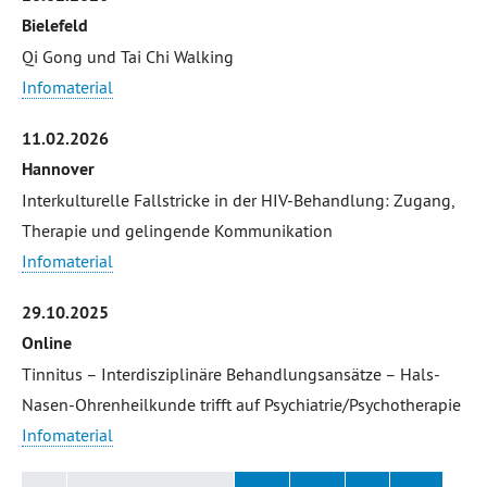
Bielefeld
Qi Gong und Tai Chi Walking
Infomaterial
11.02.2026
Hannover
Interkulturelle Fallstricke in der HIV-Behandlung: Zugang,
Therapie und gelingende Kommunikation
Infomaterial
29.10.2025
Online
Tinnitus – Interdisziplinäre Behandlungsansätze – Hals-
Nasen-Ohrenheilkunde trifft auf Psychiatrie/Psychotherapie
Infomaterial