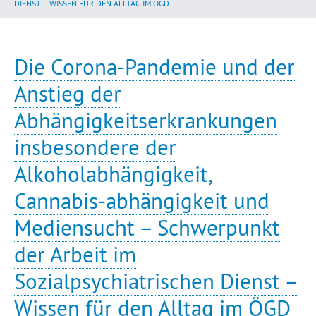
DIENST – WISSEN FÜR DEN ALLTAG IM ÖGD
Die Corona-Pandemie und der
Anstieg der
Abhängigkeitserkrankungen
insbesondere der
Alkoholabhängigkeit,
Cannabis-abhängigkeit und
Mediensucht – Schwerpunkt
der Arbeit im
Sozialpsychiatrischen Dienst –
Wissen für den Alltag im ÖGD