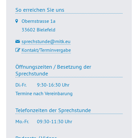
So erreichen Sie uns
Obernstrasse 1a
33602 Bielefeld
sprechstunde@mitk.eu
Kontakt/Terminvergabe
Öffnungszeiten / Besetzung der
Sprechstunde
Di.-Fr.
9:30-16:30 Uhr
Termine nach Vereinbarung
Telefonzeiten der Sprechstunde
Mo.-Fr.
09:30-11:30 Uhr