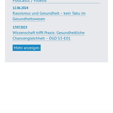
Podcasts / Videos
12.06.2024
Rassismus und Gesundheit – kein Tabu im
Gesundheitswesen
17.07.2023
Wissenschaft trifft Praxis: Gesundheitliche
Chancengleichheit – ÖGD S3-E01
Mehr anzeigen