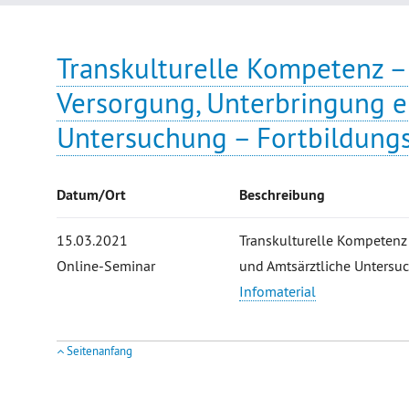
Transkulturelle Kompetenz – 
Versorgung, Unterbringung e
Untersuchung – Fortbildungs
Datum/Ort
Beschreibung
15.03.2021
Transkulturelle Kompetenz 
Online-Seminar
und Amtsärztliche Untersu
Infomaterial
Seitenanfang