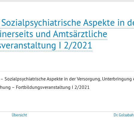
Sozialpsychiatrische Aspekte in d
inerseits und Amtsärztliche
veranstaltung I 2/2021
– Sozialpsychiatrische Aspekte in der Versorgung, Unterbringung e
chung – Fortbildungsveranstaltung I 2/2021
Übersicht
Dr. Golsabah