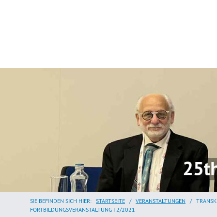
SIE BEFINDEN SICH HIER:
STARTSEITE
/
VERANSTALTUNGEN
/
TRANSK
FORTBILDUNGSVERANSTALTUNG I 2/2021