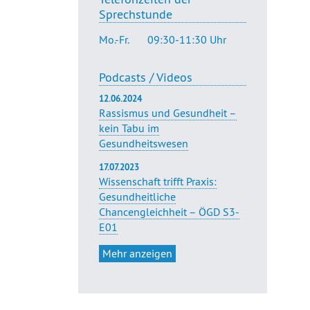
Sprechstunde
Mo.-Fr.
09:30-11:30 Uhr
Podcasts / Videos
12.06.2024
Rassismus und Gesundheit –
kein Tabu im
Gesundheitswesen
17.07.2023
Wissenschaft trifft Praxis:
Gesundheitliche
Chancengleichheit – ÖGD S3-
E01
Mehr anzeigen