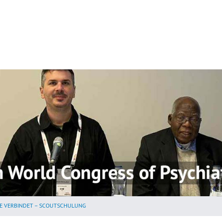
E VERBINDET – SCOUTSCHULUNG