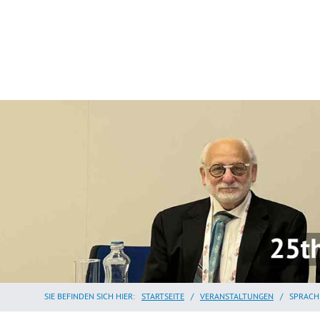
SIE BEFINDEN SICH HIER:
STARTSEITE
/
VERANSTALTUNGEN
/
SPRACH