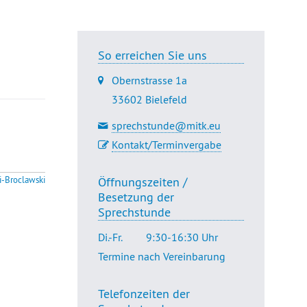
So erreichen Sie uns
Obernstrasse 1a
33602 Bielefeld
sprechstunde@mitk.eu
Kontakt/Terminvergabe
Öffnungszeiten /
i-Broclawski
Besetzung der
Sprechstunde
Di.-Fr.
9:30-16:30 Uhr
Termine nach Vereinbarung
Telefonzeiten der