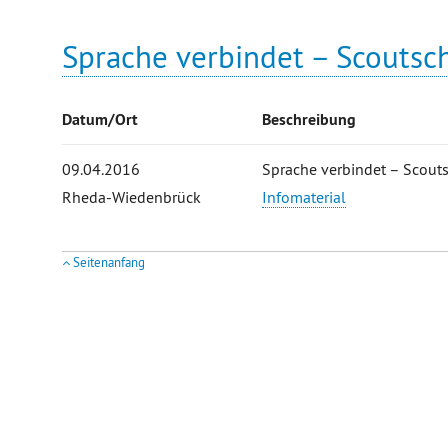
Sprache verbindet – Scoutsc
Datum/Ort
Beschreibung
09.04.2016
Sprache verbindet – Scout
Rheda-Wiedenbrück
Infomaterial
Seitenanfang