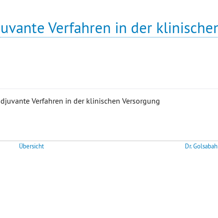
uvante Verfahren in der klinische
djuvante Verfahren in der klinischen Versorgung
Übersicht
Dr. Golsabah