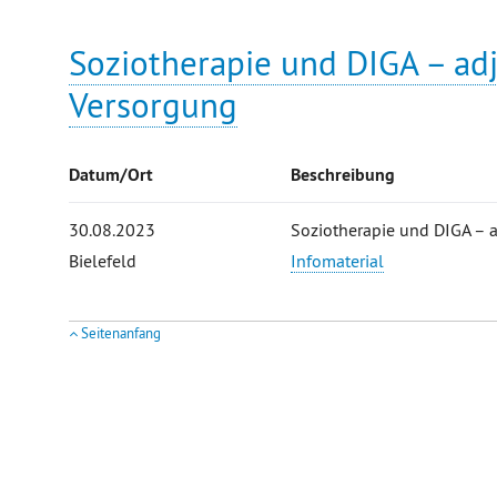
Soziotherapie und DIGA – adj
Versorgung
Datum/Ort
Beschreibung
30.08.2023
Soziotherapie und DIGA – a
Bielefeld
Infomaterial
Seitenanfang