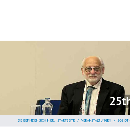
SIE BEFINDEN SICH HIER:
STARTSEITE
/
VERANSTALTUNGEN
/
SOZIOT