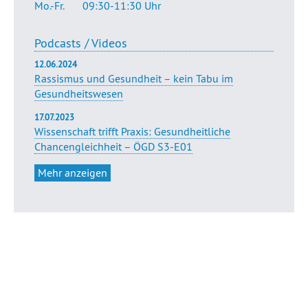
Mo.-Fr.
09:30-11:30 Uhr
Podcasts / Videos
12.06.2024
Rassismus und Gesundheit – kein Tabu im
Gesundheitswesen
17.07.2023
Wissenschaft trifft Praxis: Gesundheitliche
Chancengleichheit – ÖGD S3-E01
Mehr anzeigen