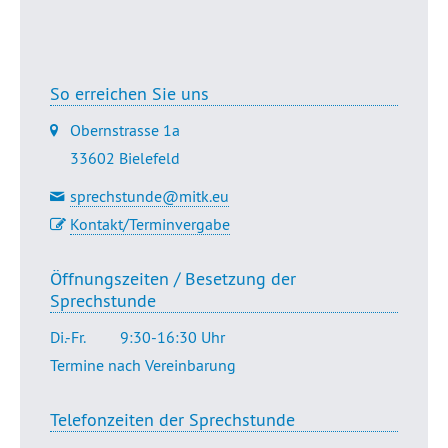
Dr. Golsabahi-Broclawski
So erreichen Sie uns
Obernstrasse 1a
33602 Bielefeld
sprechstunde@mitk.eu
Kontakt/Terminvergabe
Öffnungszeiten / Besetzung der
Sprechstunde
Di.-Fr.
9:30-16:30 Uhr
Termine nach Vereinbarung
Telefonzeiten der Sprechstunde