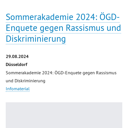
Sommerakademie 2024: ÖGD-
Enquete gegen Rassismus und
Diskriminierung
29.08.2024
Düsseldorf
Sommerakademie 2024: ÖGD-Enquete gegen Rassismus
und Diskriminierung
Infomaterial
Seitenanfang
Übersicht