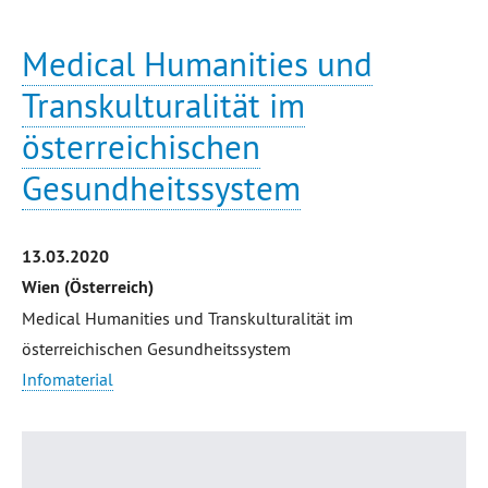
Medical Humanities und
Transkulturalität im
österreichischen
Gesundheitssystem
13.03.2020
Wien (Österreich)
Medical Humanities und Transkulturalität im
österreichischen Gesundheitssystem
Infomaterial
Seitenanfang