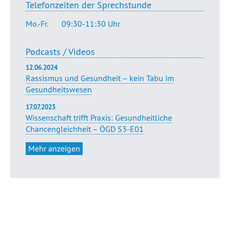
Telefonzeiten der Sprechstunde
Mo.-Fr.
09:30-11:30 Uhr
Podcasts / Videos
12.06.2024
Rassismus und Gesundheit – kein Tabu im
Gesundheitswesen
17.07.2023
Wissenschaft trifft Praxis: Gesundheitliche
Chancengleichheit – ÖGD S3-E01
Mehr anzeigen