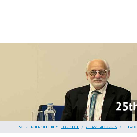
SIE BEFINDEN SICH HIER:
STARTSEITE
/
VERANSTALTUNGEN
/
HEPATI