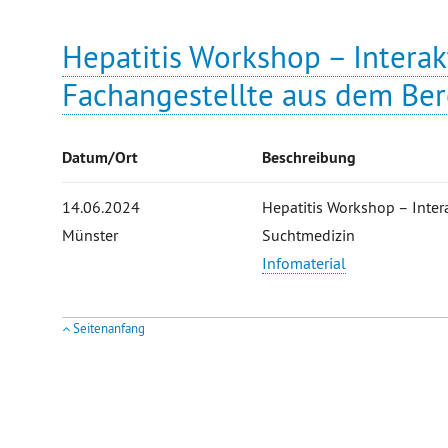
Hepatitis Workshop – Interak
Fachangestellte aus dem Ber
Datum/Ort
Beschreibung
14.06.2024
Hepatitis Workshop – Inter
Münster
Suchtmedizin
Infomaterial
Seitenanfang