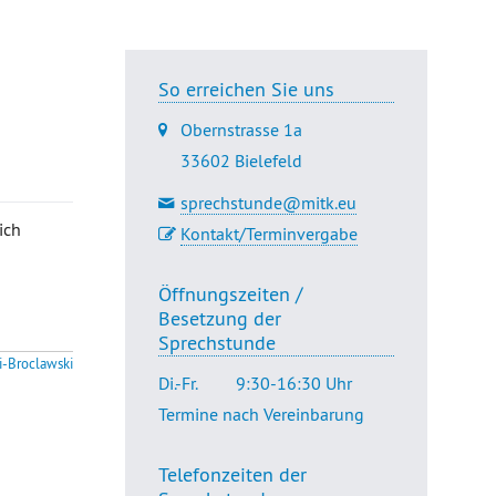
So erreichen Sie uns
Obernstrasse 1a
33602 Bielefeld
sprechstunde@mitk.eu
ich
Kontakt/Terminvergabe
Öffnungszeiten /
Besetzung der
Sprechstunde
i-Broclawski
Di.-Fr.
9:30-16:30 Uhr
Termine nach Vereinbarung
Telefonzeiten der