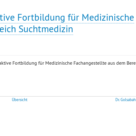
tive Fortbildung für Medizinische
eich Suchtmedizin
aktive Fortbildung für Medizinische Fachangestellte aus dem Bere
Übersicht
Dr. Golsabah