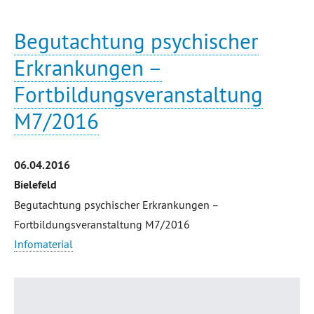
Begutachtung psychischer
Erkrankungen –
Fortbildungsveranstaltung
M7/2016
06.04.2016
Bielefeld
Begutachtung psychischer Erkrankungen –
Fortbildungsveranstaltung M7/2016
Infomaterial
Seitenanfang