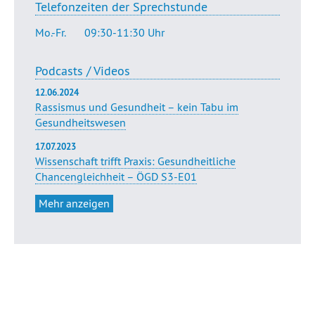
Telefonzeiten der Sprechstunde
Mo.-Fr.
09:30-11:30 Uhr
Podcasts / Videos
12.06.2024
Rassismus und Gesundheit – kein Tabu im
Gesundheitswesen
17.07.2023
Wissenschaft trifft Praxis: Gesundheitliche
Chancengleichheit – ÖGD S3-E01
Mehr anzeigen