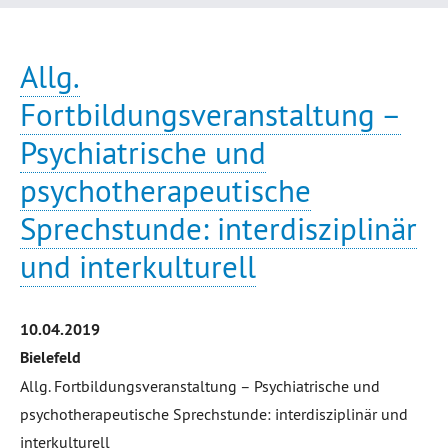
Allg.
Fortbildungsveranstaltung –
Psychiatrische und
psychotherapeutische
Sprechstunde: interdisziplinär
und interkulturell
10.04.2019
Bielefeld
Allg. Fortbildungsveranstaltung – Psychiatrische und
psychotherapeutische Sprechstunde: interdisziplinär und
interkulturell