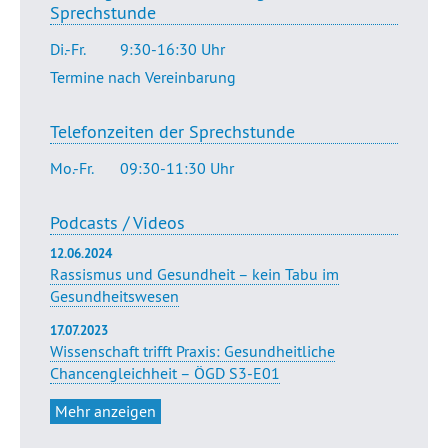
Sprechstunde
Di.-Fr.
9:30-16:30 Uhr
Termine nach Vereinbarung
Telefonzeiten der Sprechstunde
Mo.-Fr.
09:30-11:30 Uhr
Podcasts / Videos
12.06.2024
Rassismus und Gesundheit – kein Tabu im
Gesundheitswesen
17.07.2023
Wissenschaft trifft Praxis: Gesundheitliche
Chancengleichheit – ÖGD S3-E01
Mehr anzeigen