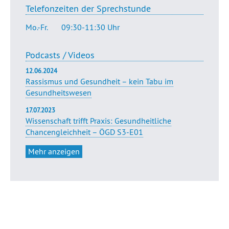
Telefonzeiten der Sprechstunde
Mo.-Fr.
09:30-11:30 Uhr
Podcasts / Videos
12.06.2024
Rassismus und Gesundheit – kein Tabu im
Gesundheitswesen
17.07.2023
Wissenschaft trifft Praxis: Gesundheitliche
Chancengleichheit – ÖGD S3-E01
Mehr anzeigen