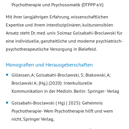
Psychotherapie und Psychosomatik (DTPPP e.V.)
Mit ihrer langjährigen Erfahrung, wissenschaftlichen
Expertise und ihrem interdisziplinären, kultursensiblen
Ansatz steht Dr. med. univ. Solmaz Golsabahi-Broclawski für
eine individuelle, ganzheitliche und moderne psychiatrisch-
psychotherapeutische Versorgung in Bielefeld.
Monografien und Herausgeberschaften
Gillessen, A; Golsabahi-Broclawski, S; Biakowski, A;
Broclawski A; (Hg.) (2020): Interkulturelle
Kommunikation in der Medizin. Berlin: Springer- Verlag
Golsabahi-Broclawski ( Hg) ( 2025): Geheimnis
Psychotherapie- Wem Psychotherapie hilft und wem
nicht, Springer Verlag,