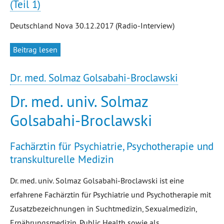
(Teil 1)
Deutschland Nova 30.12.2017 (Radio-Interview)
Beitrag lesen
Dr. med. Solmaz Golsabahi-Broclawski
Dr. med. univ. Solmaz
Golsabahi-Broclawski
Fachärztin für Psychiatrie, Psychotherapie und
transkulturelle Medizin
Dr. med. univ. Solmaz Golsabahi-Broclawski ist eine
erfahrene Fachärztin für Psychiatrie und Psychotherapie mit
Zusatzbezeichnungen in Suchtmedizin, Sexualmedizin,
Ernährungsmedizin, Public Health sowie als