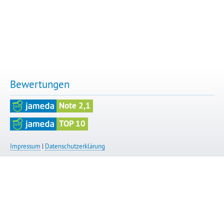
Bewertungen
Note 2,1
TOP 10
Impressum
|
Datenschutzerklärung