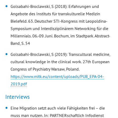
Golsabahi-Broclawski, S (2018): Erfahrungen und
Angebote des Instituts für transkulturelle Medizin
Bielefeld. 63. Deutscher STI-Kongress mit Leopoldina-
Symposium und Interdisziplinärem Networking für die
Millennials. 06.-09. Juni. Bochum, im Stadtpark. Abstract-
Band, S. 54
Golsabahi-Broclawski, S (2019): Transcultural medicine,
cultural knowledge in the clinical work. 27th European
Congress of Psychiatry Warsaw, Poland.
https://www.mitk.eu/content/uploads/PUB_EPA-04-
2019.pdf
Interviews
Eine Migration setzt auch viele Fähigkeiten frei – die
muss man nutzen. In: PARTNERschaftlich Infodienst