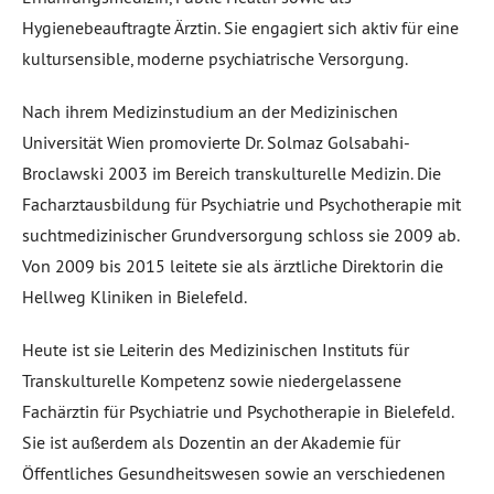
Hygienebeauftragte Ärztin. Sie engagiert sich aktiv für eine
kultursensible, moderne psychiatrische Versorgung.
Nach ihrem Medizinstudium an der Medizinischen
Universität Wien promovierte Dr. Solmaz Golsabahi-
Broclawski 2003 im Bereich transkulturelle Medizin. Die
Facharztausbildung für Psychiatrie und Psychotherapie mit
suchtmedizinischer Grundversorgung schloss sie 2009 ab.
Von 2009 bis 2015 leitete sie als ärztliche Direktorin die
Hellweg Kliniken in Bielefeld.
Heute ist sie Leiterin des Medizinischen Instituts für
Transkulturelle Kompetenz sowie niedergelassene
Fachärztin für Psychiatrie und Psychotherapie in Bielefeld.
Sie ist außerdem als Dozentin an der Akademie für
Öffentliches Gesundheitswesen sowie an verschiedenen