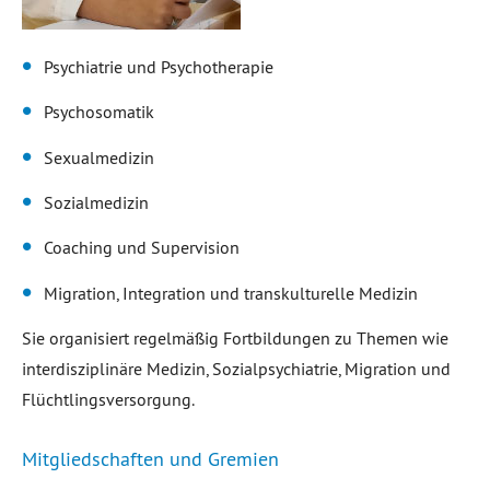
Psychiatrie und Psychotherapie
Psychosomatik
Sexualmedizin
Sozialmedizin
Coaching und Supervision
Migration, Integration und transkulturelle Medizin
Sie organisiert regelmäßig Fortbildungen zu Themen wie
interdisziplinäre Medizin, Sozialpsychiatrie, Migration und
Flüchtlingsversorgung.
Mitgliedschaften und Gremien