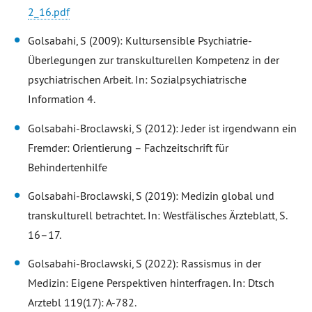
2_16.pdf
Golsabahi, S (2009): Kultursensible Psychiatrie-
Überlegungen zur transkulturellen Kompetenz in der
psychiatrischen Arbeit. In: Sozialpsychiatrische
Information 4.
Golsabahi-Broclawski, S (2012): Jeder ist irgendwann ein
Fremder: Orientierung – Fachzeitschrift für
Behindertenhilfe
Golsabahi-Broclawski, S (2019): Medizin global und
transkulturell betrachtet. In: Westfälisches Ärzteblatt, S.
16–17.
Golsabahi-Broclawski, S (2022): Rassismus in der
Medizin: Eigene Perspektiven hinterfragen. In: Dtsch
Arztebl 119(17): A-782.