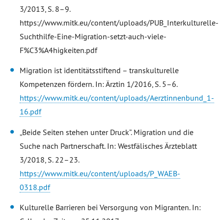
3/2013, S. 8–9.
https://www.mitk.eu/content/uploads/PUB_Interkulturelle-
Suchthilfe-Eine-Migration-setzt-auch-viele-
F%C3%A4higkeiten.pdf
Migration ist identitätsstiftend – transkulturelle
Kompetenzen fördern. In: Ärztin 1/2016, S. 5–6.
https://www.mitk.eu/content/uploads/Aerztinnenbund_1-
16.pdf
„Beide Seiten stehen unter Druck”. Migration und die
Suche nach Partnerschaft. In: Westfälisches Ärzteblatt
3/2018, S. 22–23.
https://www.mitk.eu/content/uploads/P_WAEB-
0318.pdf
Kulturelle Barrieren bei Versorgung von Migranten. In: