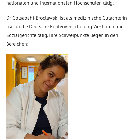
nationalen und internationalen Hochschulen tätig.
Dr. Golsabahi-Broclawski ist als medizinische Gutachterin
u.a. für die Deutsche Rentenversicherung Westfalen und
Sozialgerichte tätig. Ihre Schwerpunkte liegen in den
Bereichen: