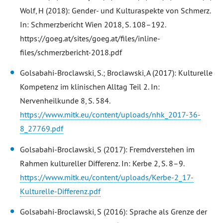
Wolf, H (2018): Gender- und Kulturaspekte von Schmerz.
In: Schmerzbericht Wien 2018, S. 108–192.
https://goeg.at/sites/goeg.at/files/inline-
files/schmerzbericht-2018.pdf
Golsabahi-Broclawski, S.; Broclawski, A (2017): Kulturelle
Kompetenz im klinischen Alltag Teil 2. In:
Nervenheilkunde 8, S. 584.
https://www.mitk.eu/content/uploads/nhk_2017-36-
8_27769.pdf
Golsabahi-Broclawski, S (2017): Fremdverstehen im
Rahmen kultureller Differenz. In: Kerbe 2, S. 8–9.
https://www.mitk.eu/content/uploads/Kerbe-2_17-
Kulturelle-Differenz.pdf
Golsabahi-Broclawski, S (2016): Sprache als Grenze der