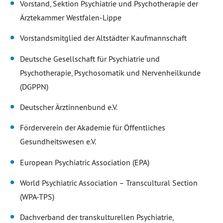
Vorstand, Sektion Psychiatrie und Psychotherapie der
Ärztekammer Westfalen-Lippe
Vorstandsmitglied der Altstädter Kaufmannschaft
Deutsche Gesellschaft für Psychiatrie und
Psychotherapie, Psychosomatik und Nervenheilkunde
(DGPPN)
Deutscher Ärztinnenbund e.V.
Förderverein der Akademie für Öffentliches
Gesundheitswesen e.V.
European Psychiatric Association (EPA)
World Psychiatric Association – Transcultural Section
(WPA-TPS)
Dachverband der transkulturellen Psychiatrie,