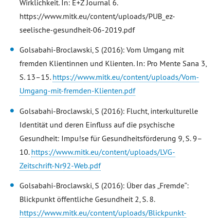
Wirklichkeit. In: E+Z Journal 6.
https://www.mitk.eu/content/uploads/PUB_ez-
seelische-gesundheit-06-2019.pdf
Golsabahi-Broclawski, S (2016): Vom Umgang mit
fremden Klientinnen und Klienten. In: Pro Mente Sana 3,
S. 13–15.
https://www.mitk.eu/content/uploads/Vom-
Umgang-mit-fremden-Klienten.pdf
Golsabahi-Broclawski, S (2016): Flucht, interkulturelle
Identität und deren Einfluss auf die psychische
Gesundheit: Impu!se für Gesundheitsförderung 9, S. 9–
10.
https://www.mitk.eu/content/uploads/LVG-
Zeitschrift-Nr92-Web.pdf
Golsabahi-Broclawski, S (2016): Über das „Fremde“:
Blickpunkt öffentliche Gesundheit 2, S. 8.
https://www.mitk.eu/content/uploads/Blickpunkt-