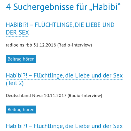
4 Suchergebnisse für „Habibi“
HABIBI?! – FLÜCHTLINGE, DIE LIEBE UND
DER SEX
radioeins rbb 31.12.2016 (Radio-Interview)
Beitrag hören
Habibi?! – Flüchtlinge, die Liebe und der Sex
(Teil 2)
Deutschland Nova 10.11.2017 (Radio-Interview)
Beitrag hören
Habibi?! – Flüchtlinge, die Liebe und der Sex