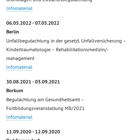
Infomaterial
06.05.2022 - 07.05.2022
Berlin
Unfallbegutachtung in der gesetzl. Unfallversicherung –
Kindertraumatologie – Rehabilitationsmedizin/-
management
Infomaterial
30.08.2021 - 03.09.2021
Borkum
Begutachtung am Gesundheitsamt –
Fortbildungsveranstaltung M8/2021
Infomaterial
11.09.2020 - 12.09.2020