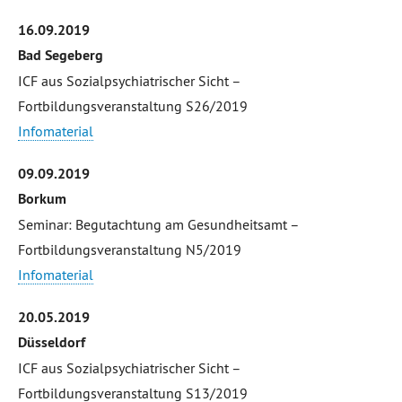
16.09.2019
Bad Segeberg
ICF aus Sozialpsychiatrischer Sicht –
Fortbildungsveranstaltung S26/2019
Infomaterial
09.09.2019
Borkum
Seminar: Begutachtung am Gesundheitsamt –
Fortbildungsveranstaltung N5/2019
Infomaterial
20.05.2019
Düsseldorf
ICF aus Sozialpsychiatrischer Sicht –
Fortbildungsveranstaltung S13/2019