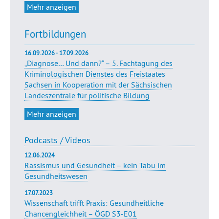
Mehr anzeigen
Fortbildungen
16.09.2026 - 17.09.2026
„Diagnose… Und dann?“ – 5. Fachtagung des
Kriminologischen Dienstes des Freistaates
Sachsen in Kooperation mit der Sächsischen
Landeszentrale für politische Bildung
Mehr anzeigen
Podcasts / Videos
12.06.2024
Rassismus und Gesundheit – kein Tabu im
Gesundheitswesen
17.07.2023
Wissenschaft trifft Praxis: Gesundheitliche
Chancengleichheit – ÖGD S3-E01