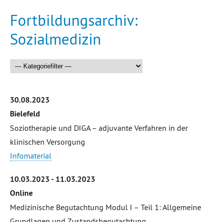
Fortbildungsarchiv:
Sozialmedizin
30.08.2023
Bielefeld
Soziotherapie und DIGA – adjuvante Verfahren in der
klinischen Versorgung
Infomaterial
10.03.2023 - 11.03.2023
Online
Medizinische Begutachtung Modul I – Teil 1: Allgemeine
Grundlagen und Zustandsbegutachtung