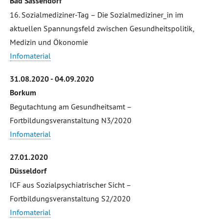
Bad Sassendorf
16. Sozialmediziner-Tag – Die Sozialmediziner_in im
aktuellen Spannungsfeld zwischen Gesundheitspolitik,
Medizin und Ökonomie
Infomaterial
31.08.2020 - 04.09.2020
Borkum
Begutachtung am Gesundheitsamt –
Fortbildungsveranstaltung N3/2020
Infomaterial
27.01.2020
Düsseldorf
ICF aus Sozialpsychiatrischer Sicht –
Fortbildungsveranstaltung S2/2020
Infomaterial