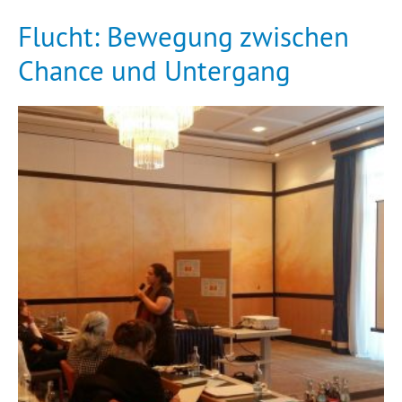
Flucht: Bewegung zwischen
Chance und Untergang