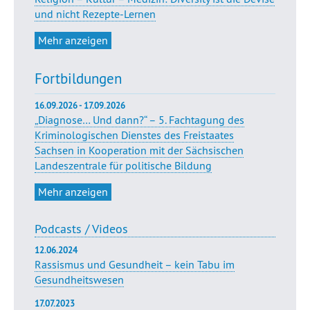
und nicht Rezepte-Lernen
Mehr anzeigen
Fortbildungen
16.09.2026 - 17.09.2026
„Diagnose… Und dann?“ – 5. Fachtagung des
Kriminologischen Dienstes des Freistaates
Sachsen in Kooperation mit der Sächsischen
Landeszentrale für politische Bildung
Mehr anzeigen
Podcasts / Videos
12.06.2024
Rassismus und Gesundheit – kein Tabu im
Gesundheitswesen
17.07.2023