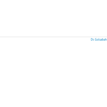
Dr. Golsabah