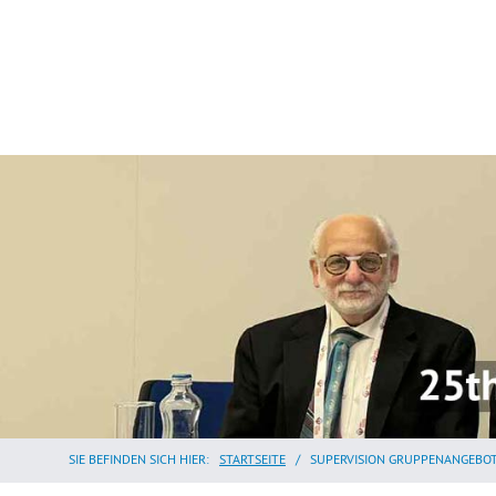
SIE BEFINDEN SICH HIER:
STARTSEITE
/
SUPERVISION GRUPPENANGEBO