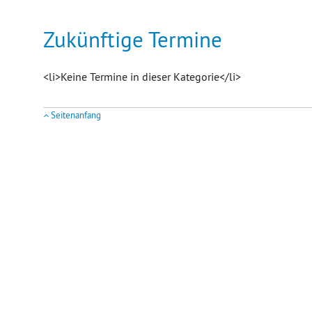
Zukünftige Termine
<li>Keine Termine in dieser Kategorie</li>
Seitenanfang