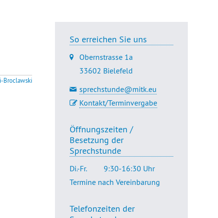
So erreichen Sie uns
Obernstrasse 1a
33602 Bielefeld
i-Broclawski
sprechstunde@mitk.eu
Kontakt/Terminvergabe
Öffnungszeiten /
Besetzung der
Sprechstunde
Di.-Fr.
9:30-16:30 Uhr
Termine nach Vereinbarung
Telefonzeiten der