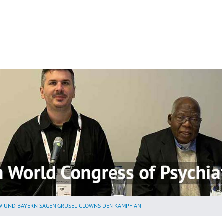
 UND BAYERN SAGEN GRUSEL-CLOWNS DEN KAMPF AN