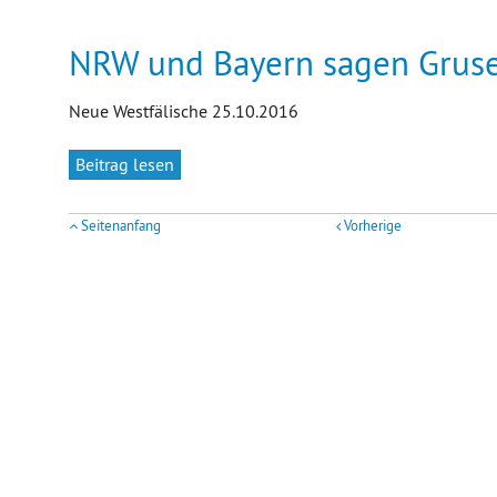
NRW und Bayern sagen Grus
Neue Westfälische 25.10.2016
Beitrag lesen
Seitenanfang
Vorherige