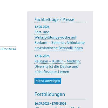
Fachbeiträge / Presse
12.06.2026
Fort- und
Weiterbildungswoche auf
Borkum – Seminar: Ambulante
psychiatrische Behandlungen
i-Broclawski
12.06.2026
Religion – Kultur – Medizin:
Diversity ist die Devise und
nicht Rezepte-Lernen
Mehr anzeigen
Fortbildungen
16.09.2026 - 17.09.2026