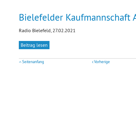
Bielefelder Kaufmannschaft 
Radio Bielefeld, 27.02.2021
Beitrag lesen
Seitenanfang
Vorherige