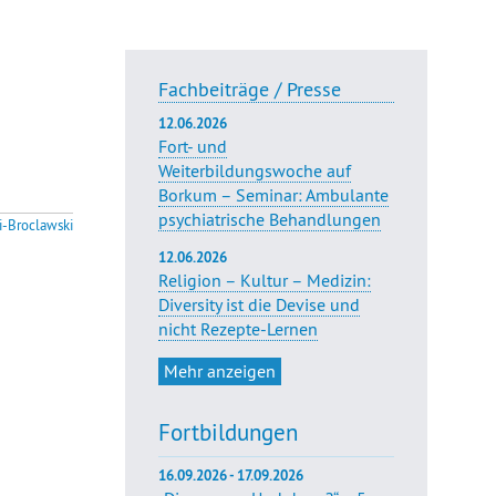
Fachbeiträge / Presse
12.06.2026
Fort- und
Weiterbildungswoche auf
Borkum – Seminar: Ambulante
psychiatrische Behandlungen
i-Broclawski
12.06.2026
Religion – Kultur – Medizin:
Diversity ist die Devise und
nicht Rezepte-Lernen
Mehr anzeigen
Fortbildungen
16.09.2026 - 17.09.2026