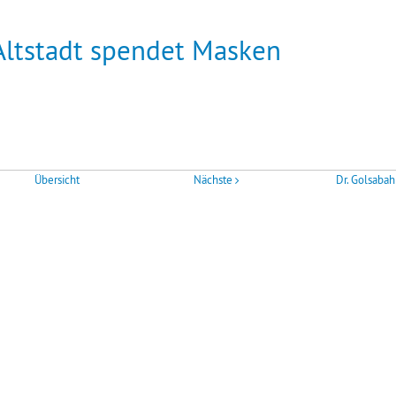
Altstadt spendet Masken
Übersicht
Nächste
Dr. Golsabah