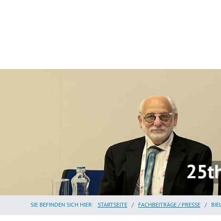
SIE BEFINDEN SICH HIER:
STARTSEITE
/
FACHBEITRÄGE / PRESSE
/
BIE